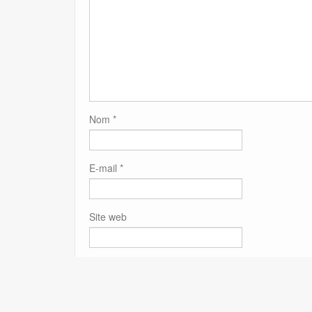
Nom
*
E-mail
*
Site web