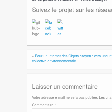
Suivez le projet sur les résea
«
Pour un Internet des Objets citoyen : vers une in
collective environnementale.
Laisser un commentaire
Votre adresse e-mail ne sera pas publiée.
Les cha
Commentaire
*