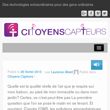
Des technologies extraordinaires pour des gens ordinaires
Publié le
26 février 2013
par
Laurence Allard
Publié dans
Citoyens Capteurs
Quelle est la qualité réelle de l’air que je respire sur
mon balcon, au pied de mon immeuble ou dans mon
jardin? Certes, ce n’est peut-être pas La première
question que l’on se pose le matin en se levant. Et
pourtant. D’après l’OMS, les pollutions atmosphériques