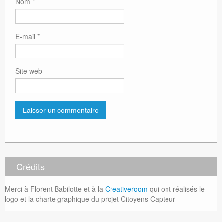
Nom
*
E-mail
*
Site web
Crédits
Merci à Florent Babilotte et à la
Creativeroom
qui ont réalisés le
logo et la charte graphique du projet Citoyens Capteur