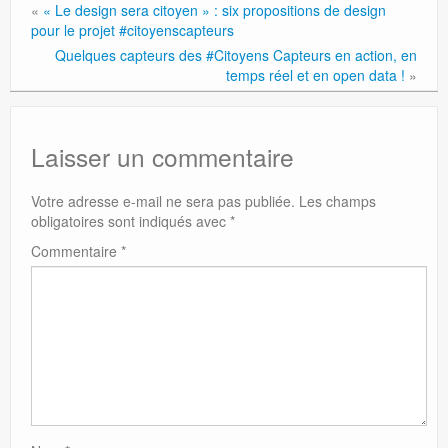
«
« Le design sera citoyen » : six propositions de design
pour le projet #citoyenscapteurs
Quelques capteurs des #Citoyens Capteurs en action, en
temps réel et en open data !
»
Laisser un commentaire
Votre adresse e-mail ne sera pas publiée.
Les champs
obligatoires sont indiqués avec
*
Commentaire
*