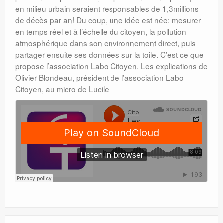
en milieu urbain seraient responsables de 1,3millions
de décès par an! Du coup, une idée est née: mesurer
en temps réel et à l’échelle du citoyen, la pollution
atmosphérique dans son environnement direct, puis
partager ensuite ses données sur la toile. C’est ce que
propose l’association Labo Citoyen. Les explications de
Olivier Blondeau, président de l’association Labo
Citoyen, au micro de Lucile