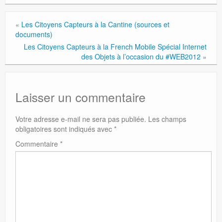
«
Les Citoyens Capteurs à la Cantine (sources et
documents)
Les Citoyens Capteurs à la French Mobile Spécial Internet
des Objets à l’occasion du #WEB2012
»
Laisser un commentaire
Votre adresse e-mail ne sera pas publiée.
Les champs
obligatoires sont indiqués avec
*
Commentaire
*