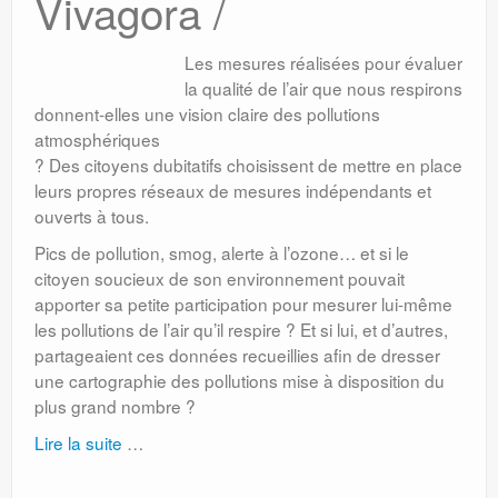
Vivagora /
Les mesures réalisées pour évaluer
la qualité de l’air que nous respirons
donnent-elles une vision claire des pollutions
atmosphériques
? Des citoyens dubitatifs choisissent de mettre en place
leurs propres réseaux de mesures indépendants et
ouverts à tous.
Pics de pollution, smog, alerte à l’ozone… et si le
citoyen soucieux de son environnement pouvait
apporter sa petite participation pour mesurer lui-même
les pollutions de l’air qu’il respire ? Et si lui, et d’autres,
partageaient ces données recueillies afin de dresser
une cartographie des pollutions mise à disposition du
plus grand nombre ?
Lire la suite
…