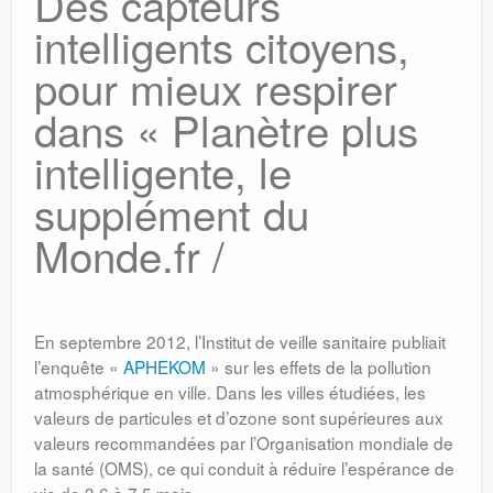
Des capteurs
intelligents citoyens,
pour mieux respirer
dans « Planètre plus
intelligente, le
supplément du
Monde.fr /
En septembre 2012, l’Institut de veille sanitaire publiait
l’enquête «
APHEKOM
» sur les effets de la pollution
atmosphérique en ville. Dans les villes étudiées, les
valeurs de particules et d’ozone sont supérieures aux
valeurs recommandées par l’Organisation mondiale de
la santé (OMS), ce qui conduit à réduire l’espérance de