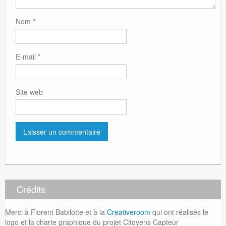
Nom
*
E-mail
*
Site web
Crédits
Merci à Florent Babilotte et à la
Creativeroom
qui ont réalisés le
logo et la charte graphique du projet Citoyens Capteur