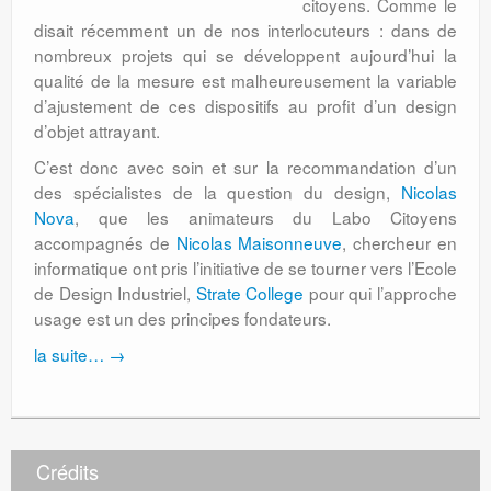
citoyens. Comme le
disait récemment un de nos interlocuteurs : dans de
nombreux projets qui se développent aujourd’hui la
qualité de la mesure est malheureusement la variable
d’ajustement de ces dispositifs au profit d’un design
d’objet attrayant.
C’est donc avec soin et sur la recommandation d’un
des spécialistes de la question du design,
Nicolas
Nova
, que les animateurs du Labo Citoyens
accompagnés de
Nicolas Maisonneuve
, chercheur en
informatique ont pris l’initiative de se tourner vers l’Ecole
de Design Industriel,
Strate College
pour qui l’approche
usage est un des principes fondateurs.
la suite…
→
Crédits